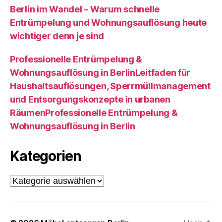
Berlin im Wandel – Warum schnelle
Entrümpelung und Wohnungsauflösung heute
wichtiger denn je sind
Professionelle Entrümpelung &
Wohnungsauflösung in BerlinLeitfaden für
Haushaltsauflösungen, Sperrmüllmanagement
und Entsorgungskonzepte in urbanen
RäumenProfessionelle Entrümpelung &
Wohnungsauflösung in Berlin
Kategorien
Kategorien