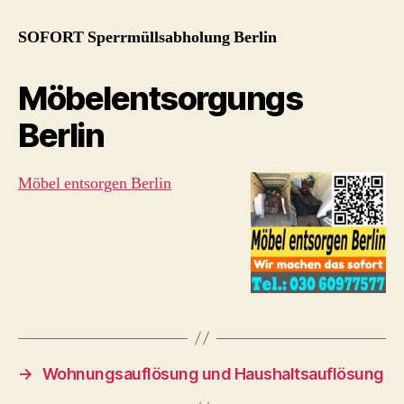
SOFORT Sperrmüllsabholung Berlin
Möbelentsorgungs
Berlin
Möbel entsorgen Berlin
→
Wohnungsauflösung und Haushaltsauflösung