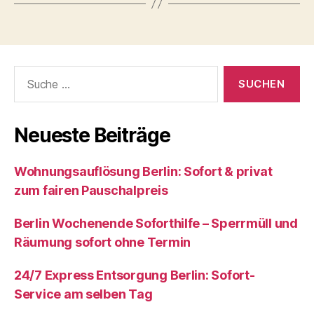
Suche
nach:
Neueste Beiträge
Wohnungsauflösung Berlin: Sofort & privat
zum fairen Pauschalpreis
Berlin Wochenende Soforthilfe – Sperrmüll und
Räumung sofort ohne Termin
24/7 Express Entsorgung Berlin: Sofort-
Service am selben Tag