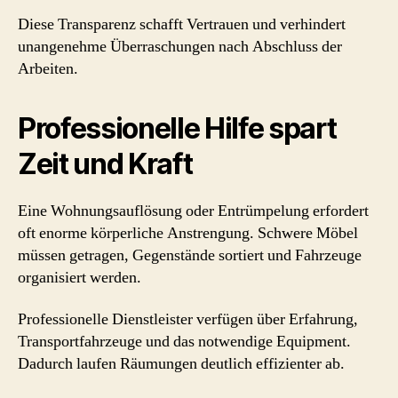
Diese Transparenz schafft Vertrauen und verhindert
unangenehme Überraschungen nach Abschluss der
Arbeiten.
Professionelle Hilfe spart
Zeit und Kraft
Eine Wohnungsauflösung oder Entrümpelung erfordert
oft enorme körperliche Anstrengung. Schwere Möbel
müssen getragen, Gegenstände sortiert und Fahrzeuge
organisiert werden.
Professionelle Dienstleister verfügen über Erfahrung,
Transportfahrzeuge und das notwendige Equipment.
Dadurch laufen Räumungen deutlich effizienter ab.