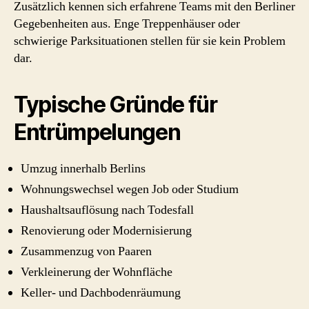
Zusätzlich kennen sich erfahrene Teams mit den Berliner
Gegebenheiten aus. Enge Treppenhäuser oder
schwierige Parksituationen stellen für sie kein Problem
dar.
Typische Gründe für
Entrümpelungen
Umzug innerhalb Berlins
Wohnungswechsel wegen Job oder Studium
Haushaltsauflösung nach Todesfall
Renovierung oder Modernisierung
Zusammenzug von Paaren
Verkleinerung der Wohnfläche
Keller- und Dachbodenräumung