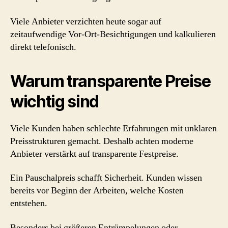
Viele Anbieter verzichten heute sogar auf
zeitaufwendige Vor-Ort-Besichtigungen und kalkulieren
direkt telefonisch.
Warum transparente Preise
wichtig sind
Viele Kunden haben schlechte Erfahrungen mit unklaren
Preisstrukturen gemacht. Deshalb achten moderne
Anbieter verstärkt auf transparente Festpreise.
Ein Pauschalpreis schafft Sicherheit. Kunden wissen
bereits vor Beginn der Arbeiten, welche Kosten
entstehen.
Besonders bei größeren Entrümpelungen oder