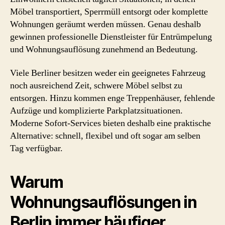
Möbel transportiert, Sperrmüll entsorgt oder komplette
Wohnungen geräumt werden müssen. Genau deshalb
gewinnen professionelle Dienstleister für Entrümpelung
und Wohnungsauflösung zunehmend an Bedeutung.
Viele Berliner besitzen weder ein geeignetes Fahrzeug
noch ausreichend Zeit, schwere Möbel selbst zu
entsorgen. Hinzu kommen enge Treppenhäuser, fehlende
Aufzüge und komplizierte Parkplatzsituationen.
Moderne Sofort-Services bieten deshalb eine praktische
Alternative: schnell, flexibel und oft sogar am selben
Tag verfügbar.
Warum
Wohnungsauflösungen in
Berlin immer häufiger