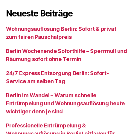
Neueste Beiträge
Wohnungsauflösung Berlin: Sofort & privat
zum fairen Pauschalpreis
Berlin Wochenende Soforthilfe – Sperrmüll und
Räumung sofort ohne Termin
24/7 Express Entsorgung Berlin: Sofort-
Service am selben Tag
Berlin im Wandel – Warum schnelle
Entrümpelung und Wohnungsauflösung heute
wichtiger denn je sind
Professionelle Entrümpelung &
Wohnungsauflösung in BerlinLeitfaden für