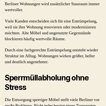
Berliner Wohnungen wird zusätzlicher Stauraum immer
wertvoller.
Viele Kunden entscheiden sich für eine Entrümpelung,
weil sie ihre Wohnung renovieren oder modernisieren
möchten. Alte Möbel und ungenutzte Gegenstände
blockieren häufig wertvolle Räume.
Durch eine fachgerechte Entrümpelung entsteht wieder
Struktur im Alltag. Wohnungen wirken größer, heller
und deutlich angenehmer.
Sperrmüllabholung ohne
Stress
Die Entsorgung sperriger Möbel stellt viele Berliner vor
große Probleme. Nicht jeder besitzt einen Transporter