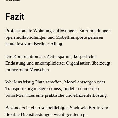
Fazit
Professionelle Wohnungsauflösungen, Entrümpelungen,
Sperrmüllabholungen und Möbeltransporte gehören
heute fest zum Berliner Alltag.
Die Kombination aus Zeitersparnis, körperlicher
Entlastung und unkomplizierter Organisation überzeugt
immer mehr Menschen.
Wer kurzfristig Platz schaffen, Möbel entsorgen oder
Transporte organisieren muss, findet in modernen
Sofort-Services eine praktische und effiziente Lösung.
Besonders in einer schnelllebigen Stadt wie Berlin sind
flexible Dienstleistungen wichtiger denn je.