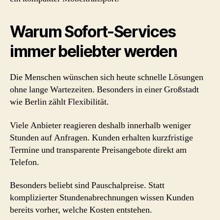
Warum Sofort-Services
immer beliebter werden
Die Menschen wünschen sich heute schnelle Lösungen
ohne lange Wartezeiten. Besonders in einer Großstadt
wie Berlin zählt Flexibilität.
Viele Anbieter reagieren deshalb innerhalb weniger
Stunden auf Anfragen. Kunden erhalten kurzfristige
Termine und transparente Preisangebote direkt am
Telefon.
Besonders beliebt sind Pauschalpreise. Statt
komplizierter Stundenabrechnungen wissen Kunden
bereits vorher, welche Kosten entstehen.