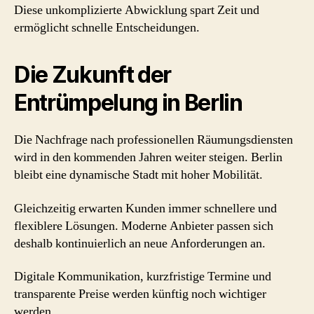
Diese unkomplizierte Abwicklung spart Zeit und
ermöglicht schnelle Entscheidungen.
Die Zukunft der
Entrümpelung in Berlin
Die Nachfrage nach professionellen Räumungsdiensten
wird in den kommenden Jahren weiter steigen. Berlin
bleibt eine dynamische Stadt mit hoher Mobilität.
Gleichzeitig erwarten Kunden immer schnellere und
flexiblere Lösungen. Moderne Anbieter passen sich
deshalb kontinuierlich an neue Anforderungen an.
Digitale Kommunikation, kurzfristige Termine und
transparente Preise werden künftig noch wichtiger
werden.