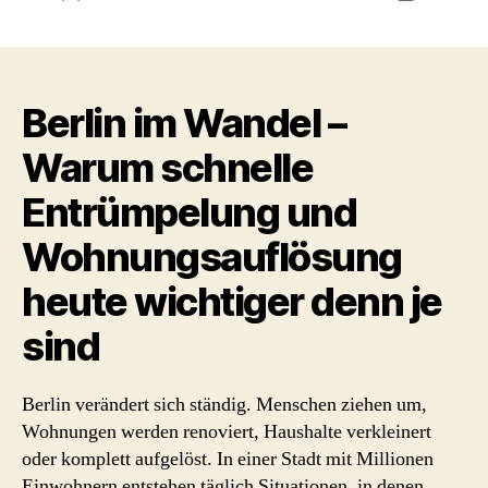
Berlin im Wandel –
Warum schnelle
Entrümpelung und
Wohnungsauflösung
heute wichtiger denn je
sind
Berlin verändert sich ständig. Menschen ziehen um,
Wohnungen werden renoviert, Haushalte verkleinert
oder komplett aufgelöst. In einer Stadt mit Millionen
Einwohnern entstehen täglich Situationen, in denen