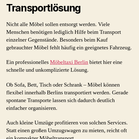
Transportlösung
Nicht alle Möbel sollen entsorgt werden. Viele
Menschen benötigen lediglich Hilfe beim Transport
einzelner Gegenstände. Besonders beim Kauf
gebrauchter Möbel fehlt häufig ein geeignetes Fahrzeug.
Ein professionelles
Möbeltaxi Berlin
bietet hier eine
schnelle und unkomplizierte Lösung.
Ob Sofa, Bett, Tisch oder Schrank – Möbel können
flexibel innerhalb Berlins transportiert werden. Gerade
spontane Transporte lassen sich dadurch deutlich
einfacher organisieren.
Auch kleine Umzüge profitieren von solchen Services.
Statt einen großen Umzugswagen zu mieten, reicht oft
ein kompakter Möbeltransport.