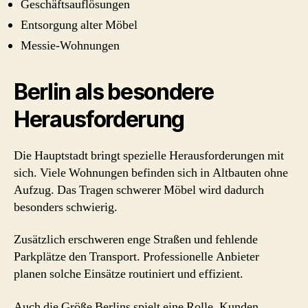
Geschäftsauflösungen
Entsorgung alter Möbel
Messie-Wohnungen
Berlin als besondere
Herausforderung
Die Hauptstadt bringt spezielle Herausforderungen mit
sich. Viele Wohnungen befinden sich in Altbauten ohne
Aufzug. Das Tragen schwerer Möbel wird dadurch
besonders schwierig.
Zusätzlich erschweren enge Straßen und fehlende
Parkplätze den Transport. Professionelle Anbieter
planen solche Einsätze routiniert und effizient.
Auch die Größe Berlins spielt eine Rolle. Kunden