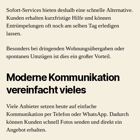
Sofort-Services bieten deshalb eine schnelle Alternative.
Kunden erhalten kurzfristige Hilfe und können
Entrümpelungen oft noch am selben Tag erledigen
lassen.
Besonders bei dringenden Wohnungsübergaben oder
spontanen Umzügen ist dies ein großer Vorteil.
Moderne Kommunikation
vereinfacht vieles
Viele Anbieter setzen heute auf einfache
Kommunikation per Telefon oder WhatsApp. Dadurch
können Kunden schnell Fotos senden und direkt ein
Angebot erhalten.