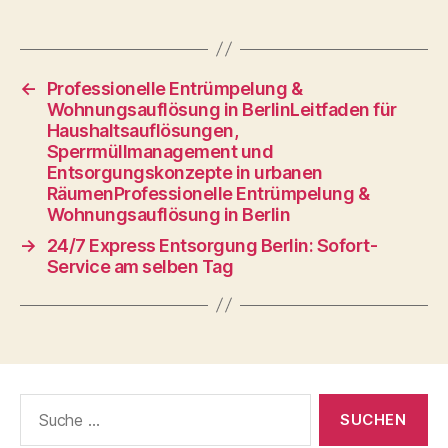
←
Professionelle Entrümpelung &
Wohnungsauflösung in BerlinLeitfaden für
Haushaltsauflösungen,
Sperrmüllmanagement und
Entsorgungskonzepte in urbanen
RäumenProfessionelle Entrümpelung &
Wohnungsauflösung in Berlin
→
24/7 Express Entsorgung Berlin: Sofort-
Service am selben Tag
Suche
nach: