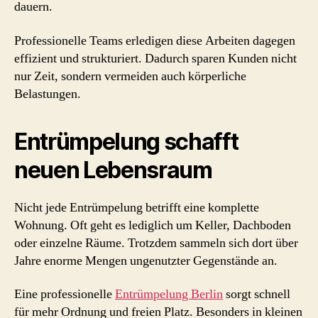
dauern.
Professionelle Teams erledigen diese Arbeiten dagegen
effizient und strukturiert. Dadurch sparen Kunden nicht
nur Zeit, sondern vermeiden auch körperliche
Belastungen.
Entrümpelung schafft
neuen Lebensraum
Nicht jede Entrümpelung betrifft eine komplette
Wohnung. Oft geht es lediglich um Keller, Dachboden
oder einzelne Räume. Trotzdem sammeln sich dort über
Jahre enorme Mengen ungenutzter Gegenstände an.
Eine professionelle
Entrümpelung Berlin
sorgt schnell
für mehr Ordnung und freien Platz. Besonders in kleinen