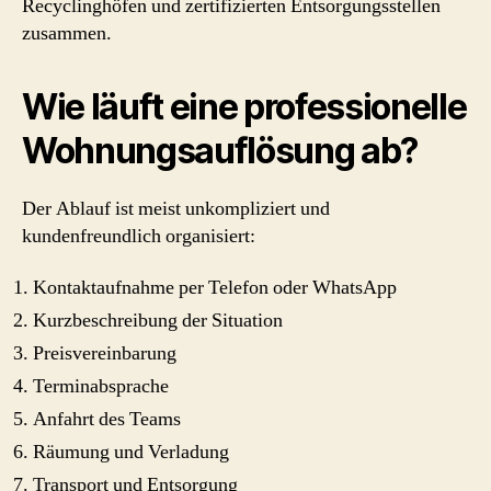
Recyclinghöfen und zertifizierten Entsorgungsstellen
zusammen.
Wie läuft eine professionelle
Wohnungsauflösung ab?
Der Ablauf ist meist unkompliziert und
kundenfreundlich organisiert:
Kontaktaufnahme per Telefon oder WhatsApp
Kurzbeschreibung der Situation
Preisvereinbarung
Terminabsprache
Anfahrt des Teams
Räumung und Verladung
Transport und Entsorgung