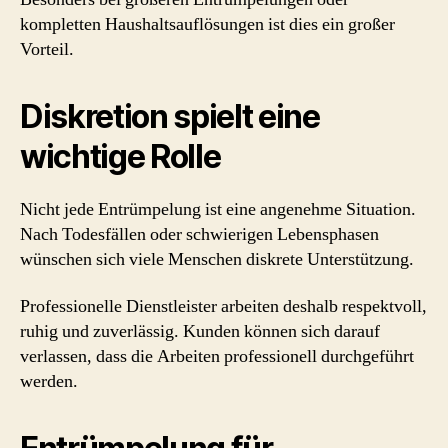
kompletten Haushaltsauflösungen ist dies ein großer
Vorteil.
Diskretion spielt eine
wichtige Rolle
Nicht jede Entrümpelung ist eine angenehme Situation.
Nach Todesfällen oder schwierigen Lebensphasen
wünschen sich viele Menschen diskrete Unterstützung.
Professionelle Dienstleister arbeiten deshalb respektvoll,
ruhig und zuverlässig. Kunden können sich darauf
verlassen, dass die Arbeiten professionell durchgeführt
werden.