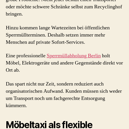
oder möchte schwere Schränke selbst zum Recyclinghof
bringen.
Hinzu kommen lange Wartezeiten bei öffentlichen
Sperrmüllterminen. Deshalb setzen immer mehr
Menschen auf private Sofort-Services.
Eine professionelle
Sperrmüllabholung Berlin
holt
Möbel, Elektrogeräte und andere Gegenstände direkt vor
Ort ab.
Das spart nicht nur Zeit, sondern reduziert auch
organisatorischen Aufwand. Kunden müssen sich weder
um Transport noch um fachgerechte Entsorgung
kümmern.
Möbeltaxi als flexible