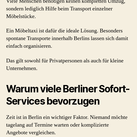
Viele Menschen benötigen keinen kompletten Umzug,
sondern lediglich Hilfe beim Transport einzelner
Möbelstücke.
Ein Möbeltaxi ist dafür die ideale Lösung. Besonders
spontane Transporte innerhalb Berlins lassen sich damit
einfach organisieren.
Das gilt sowohl für Privatpersonen als auch für kleine
Unternehmen.
Warum viele Berliner Sofort-
Services bevorzugen
Zeit ist in Berlin ein wichtiger Faktor. Niemand möchte
tagelang auf Termine warten oder komplizierte
Angebote vergleichen.