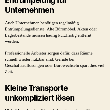
Entrümpelung für
Unternehmen
Auch Unternehmen benötigen regelmäßig
Entrümpelungsdienste. Alte Büromöbel, Akten oder
Lagerbestände müssen häufig kurzfristig entfernt
werden.
Professionelle Anbieter sorgen dafür, dass Räume
schnell wieder nutzbar sind. Gerade bei
Geschäftsauflösungen oder Bürowechseln spart dies viel
Zeit.
Kleine Transporte
unkompliziert lösen