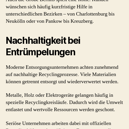
wünschen sich häufig kurzfristige Hilfe in
unterschiedlichen Bezirken – von Charlottenburg bis
Neukölln oder von Pankow bis Kreuzberg.
Nachhaltigkeit bei
Entrümpelungen
Moderne Entsorgungsunternehmen achten zunehmend
auf nachhaltige Recyclingprozesse. Viele Materialien
können getrennt entsorgt und wiederverwertet werden.
Metalle, Holz oder Elektrogeräte gelangen häufig in
spezielle Recyclingkreisläufe. Dadurch wird die Umwelt
entlastet und wertvolle Ressourcen werden geschont.
Seriöse Unternehmen arbeiten dabei mit offiziellen