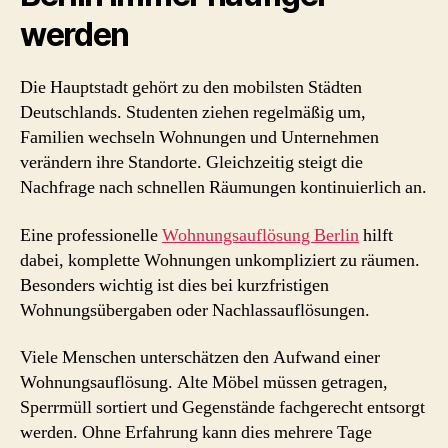
werden
Die Hauptstadt gehört zu den mobilsten Städten
Deutschlands. Studenten ziehen regelmäßig um,
Familien wechseln Wohnungen und Unternehmen
verändern ihre Standorte. Gleichzeitig steigt die
Nachfrage nach schnellen Räumungen kontinuierlich an.
Eine professionelle
Wohnungsauflösung Berlin
hilft
dabei, komplette Wohnungen unkompliziert zu räumen.
Besonders wichtig ist dies bei kurzfristigen
Wohnungsübergaben oder Nachlassauflösungen.
Viele Menschen unterschätzen den Aufwand einer
Wohnungsauflösung. Alte Möbel müssen getragen,
Sperrmüll sortiert und Gegenstände fachgerecht entsorgt
werden. Ohne Erfahrung kann dies mehrere Tage