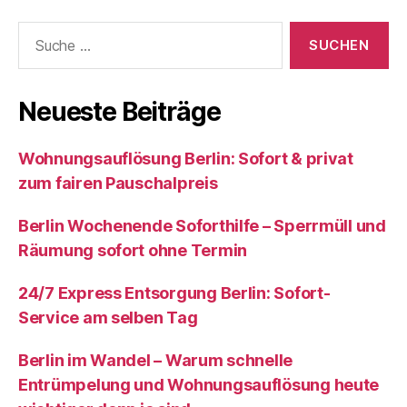
Suche
nach:
Neueste Beiträge
Wohnungsauflösung Berlin: Sofort & privat
zum fairen Pauschalpreis
Berlin Wochenende Soforthilfe – Sperrmüll und
Räumung sofort ohne Termin
24/7 Express Entsorgung Berlin: Sofort-
Service am selben Tag
Berlin im Wandel – Warum schnelle
Entrümpelung und Wohnungsauflösung heute