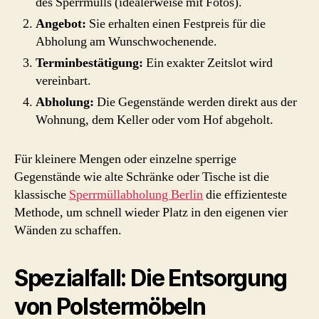
des Sperrmülls (idealerweise mit Fotos).
Angebot:
Sie erhalten einen Festpreis für die
Abholung am Wunschwochenende.
Terminbestätigung:
Ein exakter Zeitslot wird
vereinbart.
Abholung:
Die Gegenstände werden direkt aus der
Wohnung, dem Keller oder vom Hof abgeholt.
Für kleinere Mengen oder einzelne sperrige
Gegenstände wie alte Schränke oder Tische ist die
klassische
Sperrmüllabholung Berlin
die effizienteste
Methode, um schnell wieder Platz in den eigenen vier
Wänden zu schaffen.
Spezialfall: Die Entsorgung
von Polstermöbeln