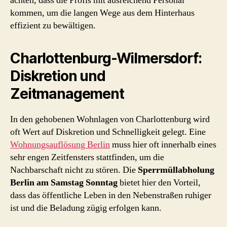
achten, dass die Profis mit ausreichend Personal
kommen, um die langen Wege aus dem Hinterhaus
effizient zu bewältigen.
Charlottenburg-Wilmersdorf:
Diskretion und
Zeitmanagement
In den gehobenen Wohnlagen von Charlottenburg wird
oft Wert auf Diskretion und Schnelligkeit gelegt. Eine
Wohnungsauflösung Berlin
muss hier oft innerhalb eines
sehr engen Zeitfensters stattfinden, um die
Nachbarschaft nicht zu stören. Die
Sperrmüllabholung
Berlin am Samstag Sonntag
bietet hier den Vorteil,
dass das öffentliche Leben in den Nebenstraßen ruhiger
ist und die Beladung zügig erfolgen kann.