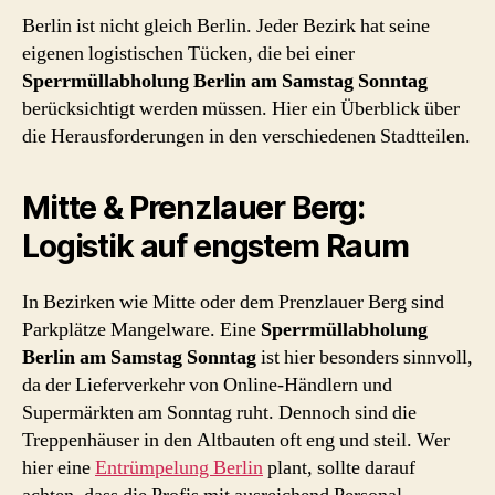
Berlin ist nicht gleich Berlin. Jeder Bezirk hat seine
eigenen logistischen Tücken, die bei einer
Sperrmüllabholung Berlin am Samstag Sonntag
berücksichtigt werden müssen. Hier ein Überblick über
die Herausforderungen in den verschiedenen Stadtteilen.
Mitte & Prenzlauer Berg:
Logistik auf engstem Raum
In Bezirken wie Mitte oder dem Prenzlauer Berg sind
Parkplätze Mangelware. Eine
Sperrmüllabholung
Berlin am Samstag Sonntag
ist hier besonders sinnvoll,
da der Lieferverkehr von Online-Händlern und
Supermärkten am Sonntag ruht. Dennoch sind die
Treppenhäuser in den Altbauten oft eng und steil. Wer
hier eine
Entrümpelung Berlin
plant, sollte darauf