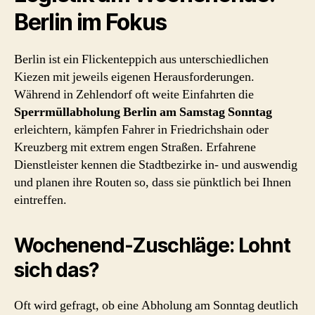
Berlin im Fokus
Berlin ist ein Flickenteppich aus unterschiedlichen
Kiezen mit jeweils eigenen Herausforderungen.
Während in Zehlendorf oft weite Einfahrten die
Sperrmüllabholung Berlin am Samstag Sonntag
erleichtern, kämpfen Fahrer in Friedrichshain oder
Kreuzberg mit extrem engen Straßen. Erfahrene
Dienstleister kennen die Stadtbezirke in- und auswendig
und planen ihre Routen so, dass sie pünktlich bei Ihnen
eintreffen.
Wochenend-Zuschläge: Lohnt
sich das?
Oft wird gefragt, ob eine Abholung am Sonntag deutlich