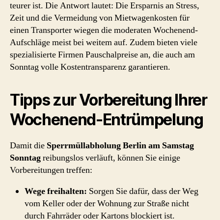
teurer ist. Die Antwort lautet: Die Ersparnis an Stress,
Zeit und die Vermeidung von Mietwagenkosten für
einen Transporter wiegen die moderaten Wochenend-
Aufschläge meist bei weitem auf. Zudem bieten viele
spezialisierte Firmen Pauschalpreise an, die auch am
Sonntag volle Kostentransparenz garantieren.
Tipps zur Vorbereitung Ihrer
Wochenend-Entrümpelung
Damit die
Sperrmüllabholung Berlin am Samstag
Sonntag
reibungslos verläuft, können Sie einige
Vorbereitungen treffen:
Wege freihalten:
Sorgen Sie dafür, dass der Weg
vom Keller oder der Wohnung zur Straße nicht
durch Fahrräder oder Kartons blockiert ist.