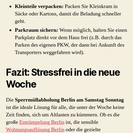
Kleinteile verpacken:
Packen Sie Kleinkram in
Säcke oder Kartons, damit die Beladung schneller
geht.
Parkraum sichern:
Wenn möglich, halten Sie einen
Parkplatz direkt vor dem Haus frei (z.B. durch das
Parken des eigenen PKW, der dann bei Ankunft des
Transporters weggefahren wird).
Fazit: Stressfrei in die neue
Woche
Die
Sperrmüllabholung Berlin am Samstag Sonntag
ist die ideale Lösung für alle, die unter der Woche keine
Zeit finden, sich um Altlasten zu kümmern. Ob es die
große
Entrümpelung Berlin
ist, die sensible
Wohnungsauflösung Berlin
oder die gezielte