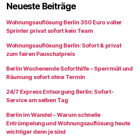
Neueste Beiträge
Wohnungsauflösung Berlin 350 Euro voller
Sprinter privat sofort kein Team
Wohnungsauflösung Berlin: Sofort & privat
zum fairen Pauschalpreis
Berlin Wochenende Soforthilfe – Sperrmüll und
Räumung sofort ohne Termin
24/7 Express Entsorgung Berlin: Sofort-
Service am selben Tag
Berlin im Wandel – Warum schnelle
Entrümpelung und Wohnungsauflösung heute
wichtiger denn je sind