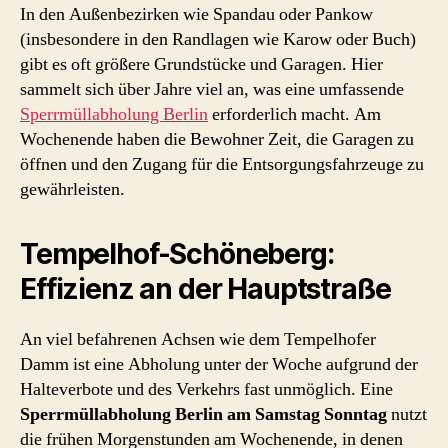
In den Außenbezirken wie Spandau oder Pankow
(insbesondere in den Randlagen wie Karow oder Buch)
gibt es oft größere Grundstücke und Garagen. Hier
sammelt sich über Jahre viel an, was eine umfassende
Sperrmüllabholung Berlin
erforderlich macht. Am
Wochenende haben die Bewohner Zeit, die Garagen zu
öffnen und den Zugang für die Entsorgungsfahrzeuge zu
gewährleisten.
Tempelhof-Schöneberg:
Effizienz an der Hauptstraße
An viel befahrenen Achsen wie dem Tempelhofer
Damm ist eine Abholung unter der Woche aufgrund der
Halteverbote und des Verkehrs fast unmöglich. Eine
Sperrmüllabholung Berlin am Samstag Sonntag
nutzt
die frühen Morgenstunden am Wochenende, in denen