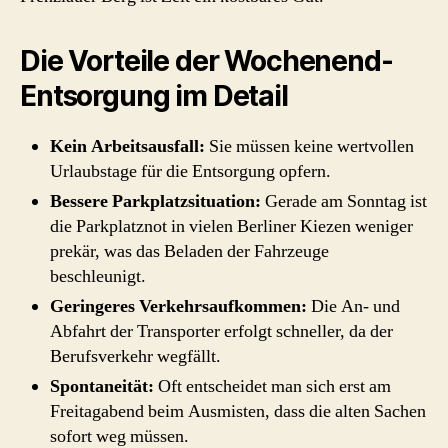
Die Vorteile der Wochenend-
Entsorgung im Detail
Kein Arbeitsausfall:
Sie müssen keine wertvollen
Urlaubstage für die Entsorgung opfern.
Bessere Parkplatzsituation:
Gerade am Sonntag ist
die Parkplatznot in vielen Berliner Kiezen weniger
prekär, was das Beladen der Fahrzeuge
beschleunigt.
Geringeres Verkehrsaufkommen:
Die An- und
Abfahrt der Transporter erfolgt schneller, da der
Berufsverkehr wegfällt.
Spontaneität:
Oft entscheidet man sich erst am
Freitagabend beim Ausmisten, dass die alten Sachen
sofort weg müssen.