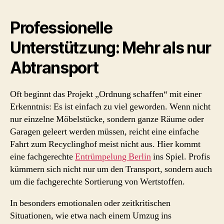
Professionelle
Unterstützung: Mehr als nur
Abtransport
Oft beginnt das Projekt „Ordnung schaffen“ mit einer
Erkenntnis: Es ist einfach zu viel geworden. Wenn nicht
nur einzelne Möbelstücke, sondern ganze Räume oder
Garagen geleert werden müssen, reicht eine einfache
Fahrt zum Recyclinghof meist nicht aus. Hier kommt
eine fachgerechte
Entrümpelung Berlin
ins Spiel. Profis
kümmern sich nicht nur um den Transport, sondern auch
um die fachgerechte Sortierung von Wertstoffen.
In besonders emotionalen oder zeitkritischen
Situationen, wie etwa nach einem Umzug ins