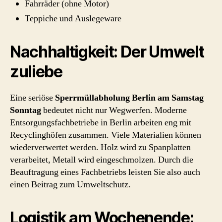
Fahrräder (ohne Motor)
Teppiche und Auslegeware
Nachhaltigkeit: Der Umwelt
zuliebe
Eine seriöse
Sperrmüllabholung Berlin am Samstag
Sonntag
bedeutet nicht nur Wegwerfen. Moderne
Entsorgungsfachbetriebe in Berlin arbeiten eng mit
Recyclinghöfen zusammen. Viele Materialien können
wiederverwertet werden. Holz wird zu Spanplatten
verarbeitet, Metall wird eingeschmolzen. Durch die
Beauftragung eines Fachbetriebs leisten Sie also auch
einen Beitrag zum Umweltschutz.
Logistik am Wochenende: