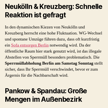
Neukölln & Kreuzberg: Schnelle
Reaktion ist gefragt
In den dynamischen Kiezen von Neukölln und
Kreuzberg herrscht eine hohe Fluktuation. WG-Wechsel
und spontane Umzüge führen dazu, dass oft kurzfristig
ein
Sofa entsorgen Berlin
notwendig wird. Da der
öffentliche Raum hier stark genutzt wird, ist das illegale
Abstellen von Sperrmüll besonders problematisch. Die
Sperrmüllabholung Berlin am Samstag Sonntag
stellt
sicher, dass Ihr Sperrmüll verschwindet, bevor er zum
Ärgernis für die Nachbarschaft wird.
Pankow & Spandau: Große
Mengen im Außenbezirk