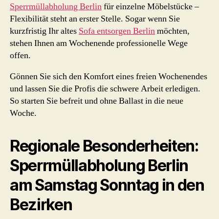
Sperrmüllabholung Berlin
für einzelne Möbelstücke –
Flexibilität steht an erster Stelle. Sogar wenn Sie
kurzfristig Ihr altes
Sofa entsorgen Berlin
möchten,
stehen Ihnen am Wochenende professionelle Wege
offen.
Gönnen Sie sich den Komfort eines freien Wochenendes
und lassen Sie die Profis die schwere Arbeit erledigen.
So starten Sie befreit und ohne Ballast in die neue
Woche.
Regionale Besonderheiten:
Sperrmüllabholung Berlin
am Samstag Sonntag in den
Bezirken