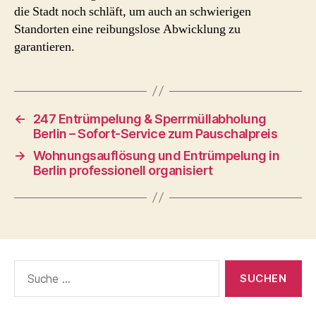
die Stadt noch schläft, um auch an schwierigen
Standorten eine reibungslose Abwicklung zu
garantieren.
←
247 Entrümpelung & Sperrmüllabholung
Berlin – Sofort-Service zum Pauschalpreis
→
Wohnungsauflösung und Entrümpelung in
Berlin professionell organisiert
Suche
nach: