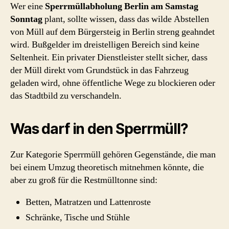
Wer eine
Sperrmüllabholung Berlin am Samstag
Sonntag
plant, sollte wissen, dass das wilde Abstellen
von Müll auf dem Bürgersteig in Berlin streng geahndet
wird. Bußgelder im dreistelligen Bereich sind keine
Seltenheit. Ein privater Dienstleister stellt sicher, dass
der Müll direkt vom Grundstück in das Fahrzeug
geladen wird, ohne öffentliche Wege zu blockieren oder
das Stadtbild zu verschandeln.
Was darf in den Sperrmüll?
Zur Kategorie Sperrmüll gehören Gegenstände, die man
bei einem Umzug theoretisch mitnehmen könnte, die
aber zu groß für die Restmülltonne sind:
Betten, Matratzen und Lattenroste
Schränke, Tische und Stühle