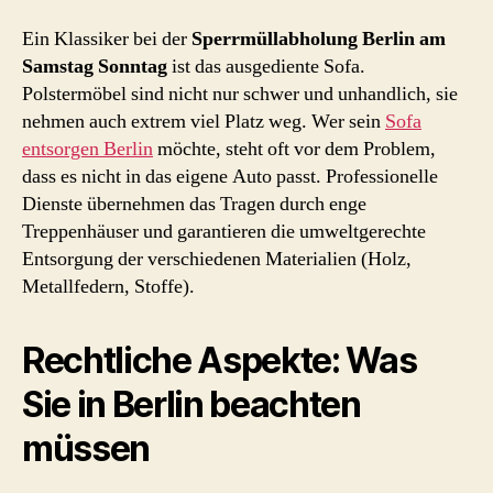
Ein Klassiker bei der
Sperrmüllabholung Berlin am
Samstag Sonntag
ist das ausgediente Sofa.
Polstermöbel sind nicht nur schwer und unhandlich, sie
nehmen auch extrem viel Platz weg. Wer sein
Sofa
entsorgen Berlin
möchte, steht oft vor dem Problem,
dass es nicht in das eigene Auto passt. Professionelle
Dienste übernehmen das Tragen durch enge
Treppenhäuser und garantieren die umweltgerechte
Entsorgung der verschiedenen Materialien (Holz,
Metallfedern, Stoffe).
Rechtliche Aspekte: Was
Sie in Berlin beachten
müssen