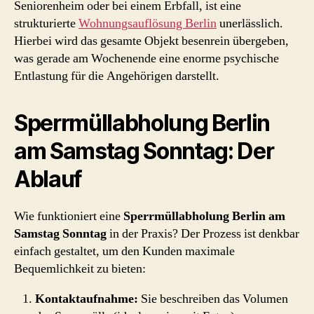
Seniorenheim oder bei einem Erbfall, ist eine
strukturierte
Wohnungsauflösung Berlin
unerlässlich.
Hierbei wird das gesamte Objekt besenrein übergeben,
was gerade am Wochenende eine enorme psychische
Entlastung für die Angehörigen darstellt.
Sperrmüllabholung Berlin
am Samstag Sonntag: Der
Ablauf
Wie funktioniert eine
Sperrmüllabholung Berlin am
Samstag Sonntag
in der Praxis? Der Prozess ist denkbar
einfach gestaltet, um den Kunden maximale
Bequemlichkeit zu bieten:
Kontaktaufnahme:
Sie beschreiben das Volumen