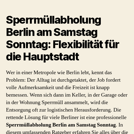
Sperrmüllabholung
Berlin am Samstag
Sonntag: Flexibilität für
die Hauptstadt
Wer in einer Metropole wie Berlin lebt, kennt das
Problem: Der Alltag ist durchgetaktet, der Job fordert
volle Aufmerksamkeit und die Freizeit ist knapp
bemessen. Wenn sich dann im Keller, in der Garage oder
in der Wohnung Sperrmüll ansammelt, wird die
Entsorgung oft zur logistischen Herausforderung. Die
rettende Lösung für viele Berliner ist eine professionelle
Sperrmüllabholung Berlin am Samstag Sonntag
. In
diesem umfassenden Ratgeber erfahren Sie alles über die