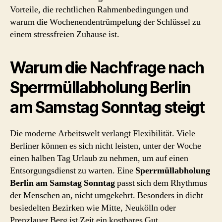
Vorteile, die rechtlichen Rahmenbedingungen und
warum die Wochenendentrümpelung der Schlüssel zu
einem stressfreien Zuhause ist.
Warum die Nachfrage nach
Sperrmüllabholung Berlin
am Samstag Sonntag steigt
Die moderne Arbeitswelt verlangt Flexibilität. Viele
Berliner können es sich nicht leisten, unter der Woche
einen halben Tag Urlaub zu nehmen, um auf einen
Entsorgungsdienst zu warten. Eine
Sperrmüllabholung
Berlin am Samstag Sonntag
passt sich dem Rhythmus
der Menschen an, nicht umgekehrt. Besonders in dicht
besiedelten Bezirken wie Mitte, Neukölln oder
Prenzlauer Berg ist Zeit ein kostbares Gut.